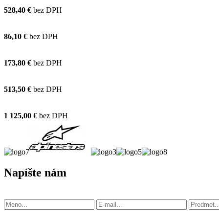
528,40 €
bez DPH
86,10 €
bez DPH
173,80 €
bez DPH
513,50 €
bez DPH
1 125,00 €
bez DPH
Napíšte nám