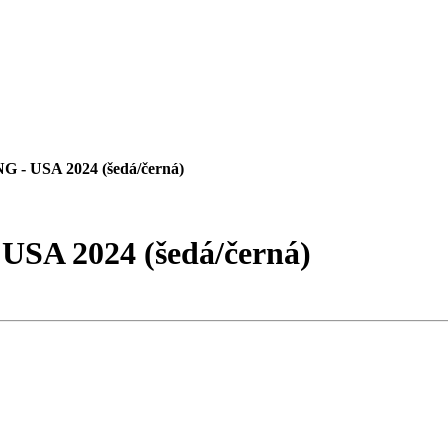
 - USA 2024 (šedá/černá)
USA 2024 (šedá/černá)