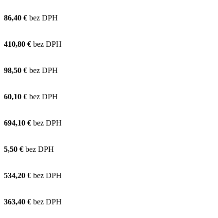
86,40 €
bez DPH
410,80 €
bez DPH
98,50 €
bez DPH
60,10 €
bez DPH
694,10 €
bez DPH
5,50 €
bez DPH
534,20 €
bez DPH
363,40 €
bez DPH