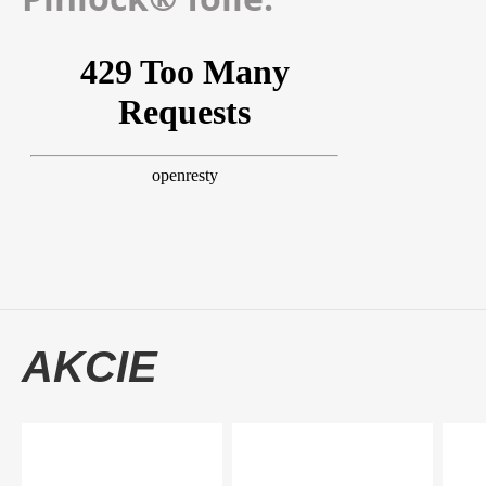
AKCIE