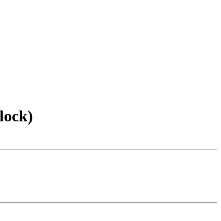
lock)