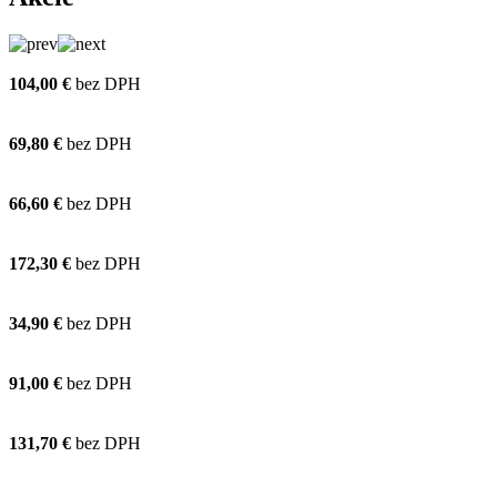
104,00 €
bez DPH
69,80 €
bez DPH
66,60 €
bez DPH
172,30 €
bez DPH
34,90 €
bez DPH
91,00 €
bez DPH
131,70 €
bez DPH