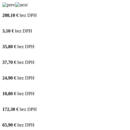
208,10 €
bez DPH
3,10 €
bez DPH
35,80 €
bez DPH
37,70 €
bez DPH
24,90 €
bez DPH
10,80 €
bez DPH
172,30 €
bez DPH
65,90 €
bez DPH