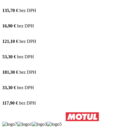
135,70 €
bez DPH
16,90 €
bez DPH
121,10 €
bez DPH
53,30 €
bez DPH
181,30 €
bez DPH
33,30 €
bez DPH
117,90 €
bez DPH