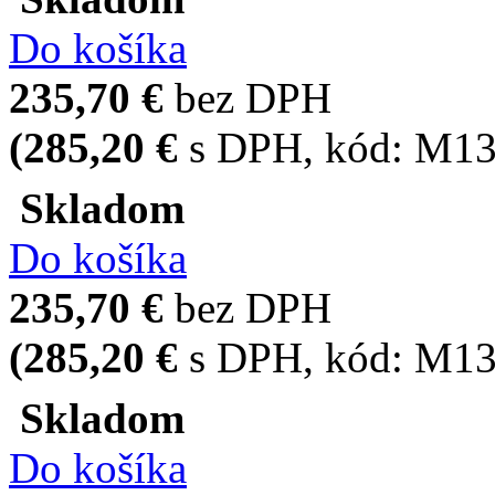
Do košíka
235,70 €
bez DPH
(285,20 €
s DPH
, kód:
M13
Skladom
Do košíka
235,70 €
bez DPH
(285,20 €
s DPH
, kód:
M13
Skladom
Do košíka