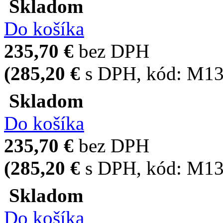
Skladom
Do košíka
235,70 €
bez DPH
(285,20 €
s DPH
, kód:
M13
Skladom
Do košíka
235,70 €
bez DPH
(285,20 €
s DPH
, kód:
M13
Skladom
Do košíka