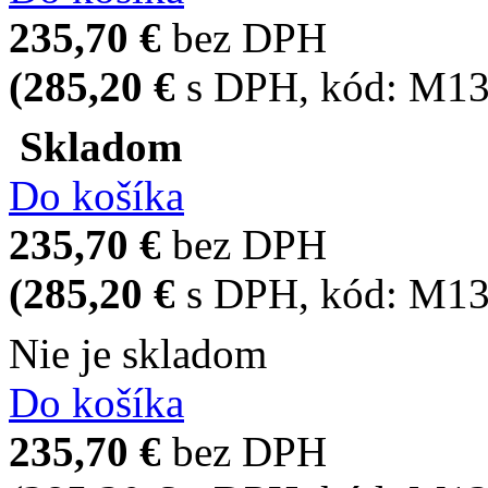
235,70 €
bez DPH
(285,20 €
s DPH
, kód:
M13
Skladom
Do košíka
235,70 €
bez DPH
(285,20 €
s DPH
, kód:
M13
Nie je skladom
Do košíka
235,70 €
bez DPH