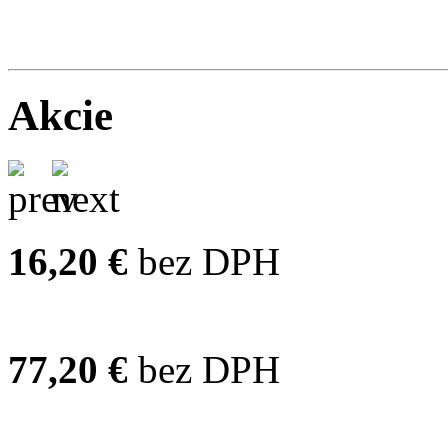
Akcie
16,20 €
bez DPH
77,20 €
bez DPH