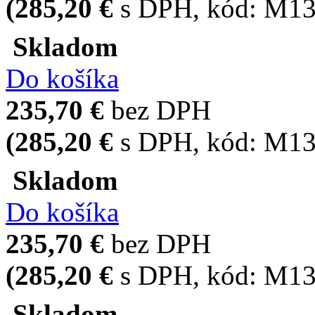
(285,20 €
s DPH
, kód:
M13
Skladom
Do košíka
235,70 €
bez DPH
(285,20 €
s DPH
, kód:
M13
Skladom
Do košíka
235,70 €
bez DPH
(285,20 €
s DPH
, kód:
M13
Skladom