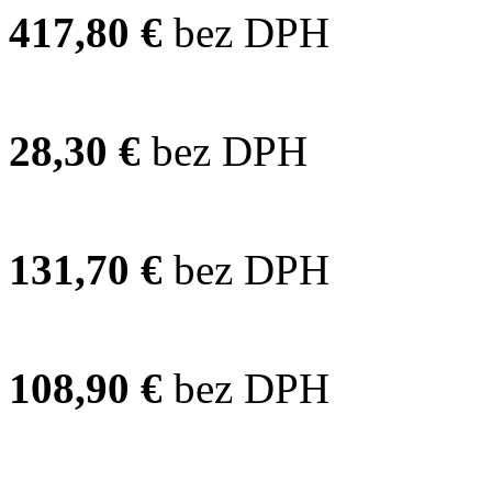
417,80 €
bez DPH
28,30 €
bez DPH
131,70 €
bez DPH
108,90 €
bez DPH