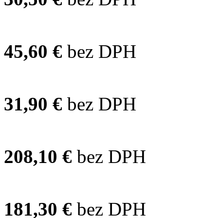
45,60 €
bez DPH
31,90 €
bez DPH
208,10 €
bez DPH
181,30 €
bez DPH