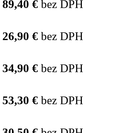
89,40 €
bez DPH
26,90 €
bez DPH
34,90 €
bez DPH
53,30 €
bez DPH
30,50 €
bez DPH