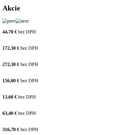
Akcie
44,70 €
bez DPH
172,30 €
bez DPH
272,30 €
bez DPH
156,00 €
bez DPH
13,60 €
bez DPH
63,40 €
bez DPH
316,70 €
bez DPH